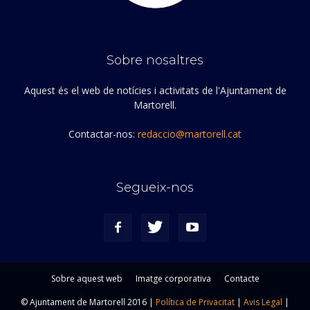
Sobre nosaltres
Aquest és el web de notícies i activitats de l'Ajuntament de
Martorell.
Contactar-nos:
redaccio@martorell.cat
Segueix-nos
Sobre aquest web
Imatge corporativa
Contacte
© Ajuntament de Martorell 2016 |
Política de Privacitat
|
Avis Legal
|