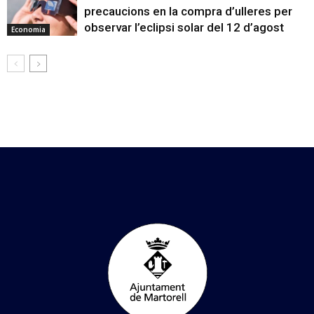
precaucions en la compra d’ulleres per
observar l’eclipsi solar del 12 d’agost
Economia