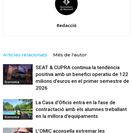
Redacció
Articles relacionats
Més de l'autor
SEAT & CUPRA continua la tendència
positiva amb un benefici operatiu de 122
milions d’euros en el primer semestre de
Economia
2026
La Casa d’Oficis entra en la fase de
contractació amb els alumnes treballant
en la millora d’equipaments
Economia
L’OMIC aconsella extremar les