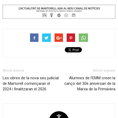
Article anterior
Article següent
Les obres de la nova seu judicial
Alumnes de l’EMM creen la
de Martorell començaran el
cançó del 30è aniversari de la
2024 i finalitzaran el 2026
Marxa de la Primavera