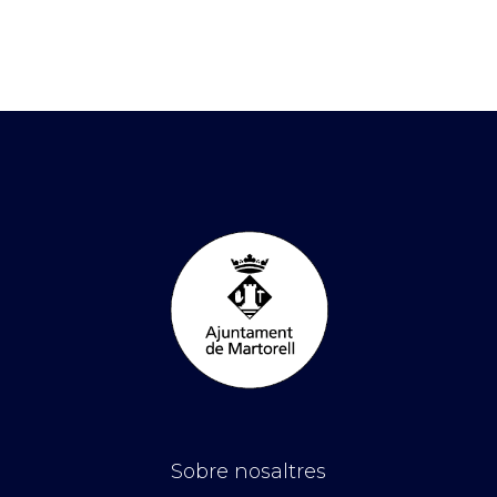
Sobre nosaltres