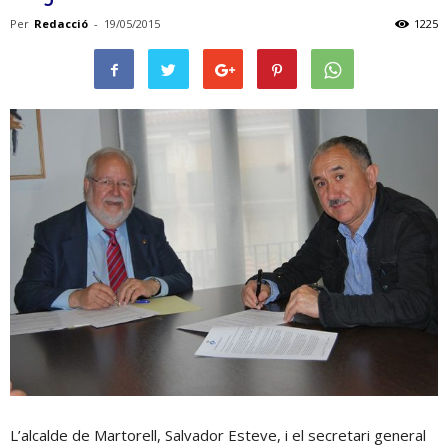
Per
Redacció
-
19/05/2015
1225
L’alcalde de Martorell, Salvador Esteve, i el secretari general