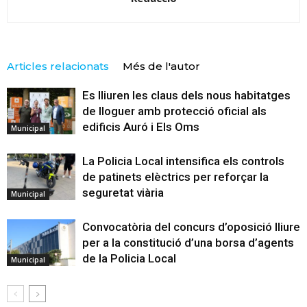
Articles relacionats
Més de l'autor
Es lliuren les claus dels nous habitatges
de lloguer amb protecció oficial als
edificis Auró i Els Oms
Municipal
La Policia Local intensifica els controls
de patinets elèctrics per reforçar la
seguretat viària
Municipal
Convocatòria del concurs d’oposició lliure
per a la constitució d’una borsa d’agents
de la Policia Local
Municipal