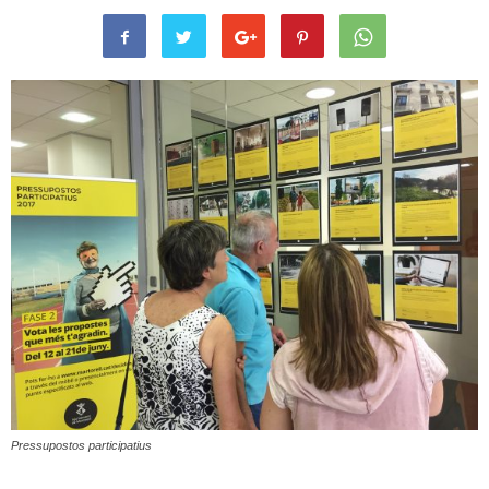
Pressupostos participatius