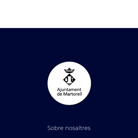
Sobre nosaltres