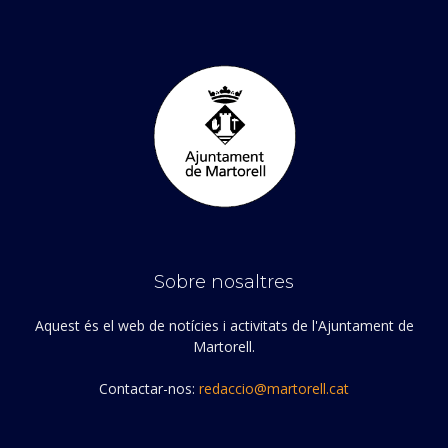
Sobre nosaltres
Aquest és el web de notícies i activitats de l'Ajuntament de
Martorell.
Contactar-nos:
redaccio@martorell.cat