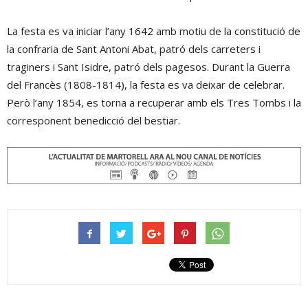
La festa es va iniciar l’any 1642
amb motiu de la constitució de
la confraria de Sant Antoni Abat, patró dels carreters i
traginers i Sant Isidre, patró dels pagesos. Durant la Guerra
del Francès (1808-1814), la festa es va deixar de celebrar.
Però l’any 1854, es torna a recuperar amb els
Tres Tombs i la
corresponent benedicció del bestiar.