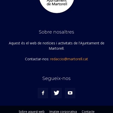
Sobre nosaltres
Aquest és el web de notícies i activitats de l'Ajuntament de
Martorell.
Contactar-nos:
redaccio@martorell.cat
Segueix-nos
Sobre aquest web
Imatge corporativa
Contacte