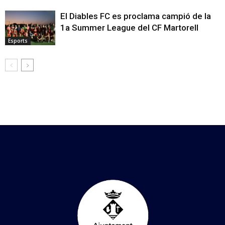
El Diables FC es proclama campió de la
1a Summer League del CF Martorell
Esports