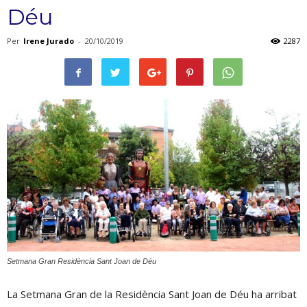
Déu
Per
Irene Jurado
-
20/10/2019
2287
Setmana Gran Residència Sant Joan de Déu
La Setmana Gran de la Residència Sant Joan de Déu ha arribat