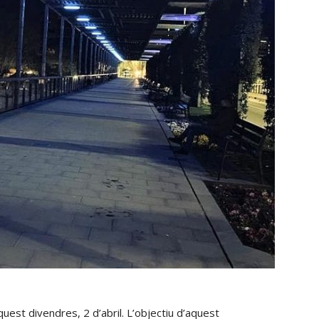
est divendres, 2 d’abril. L’objectiu d’aquest