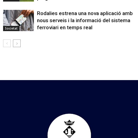
Rodalies estrena una nova aplicació amb
nous serveis i la informació del sistema
ferroviari en temps real
Societat