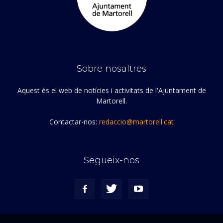
Sobre nosaltres
Aquest és el web de notícies i activitats de l'Ajuntament de
Martorell.
Contactar-nos:
redaccio@martorell.cat
Segueix-nos