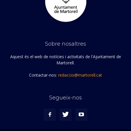
Sobre nosaltres
Aquest és el web de notícies i activitats de l'Ajuntament de
Martorell.
Contactar-nos:
redaccio@martorell.cat
Segueix-nos