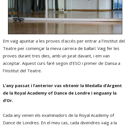
Em vaig apuntar a les proves d’accés per entrar a l’Institut del
Teatre per començar la meva carrera de ballarí. Vaig fer les
proves durant tres dies, amb un jurat davant, i em van
acceptar. Aquest curs faré segon d’ESO i primer de Dansa a
l’Institut del Teatre.
L’any passat i l’anterior vas obtenir la Medalla d’Argent
de la Royal Academy of Dance de Londre i enguany la
d’Or.
Cada any venen els examinadors de la Royal Academy of
Dance de Londres. En el meu cas, cada divendres vaig a la