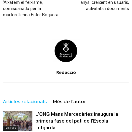
‘Aixafem el feixisme’,
anys, creixent en usuaris,
comissariada per la
activitats i documents
martorellenca Ester Boquera
Redacció
Articles relacionats
Més de l'autor
L’ONG Mans Mercedàries inaugura la
primera fase del pati de l’Escola
Lutgarda
Entitats