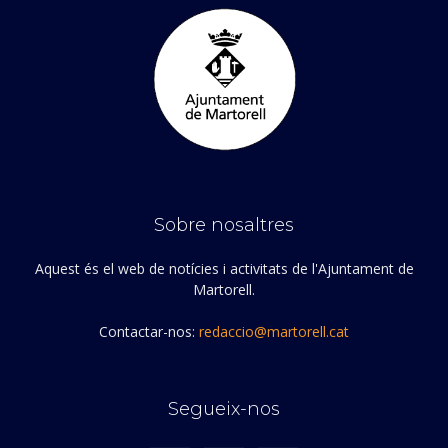
Sobre nosaltres
Aquest és el web de notícies i activitats de l'Ajuntament de
Martorell.
Contactar-nos:
redaccio@martorell.cat
Segueix-nos