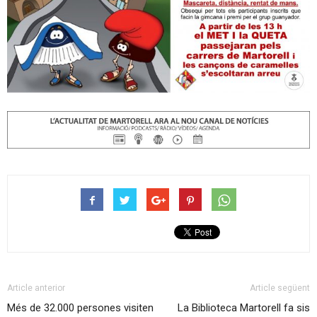
Article anterior
Article següent
Més de 32.000 persones visiten
La Biblioteca Martorell fa sis