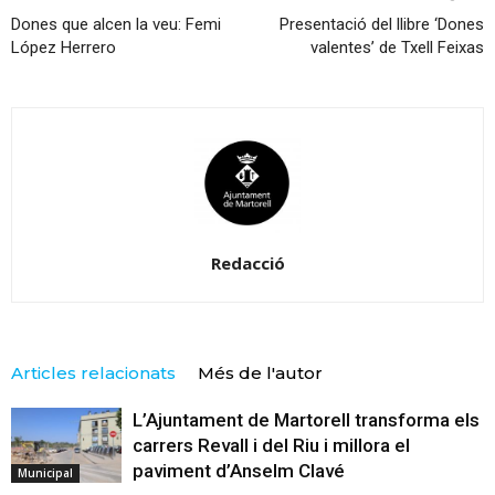
Dones que alcen la veu: Femi
Presentació del llibre ‘Dones
López Herrero
valentes’ de Txell Feixas
Redacció
Articles relacionats
Més de l'autor
L’Ajuntament de Martorell transforma els
carrers Revall i del Riu i millora el
paviment d’Anselm Clavé
Municipal