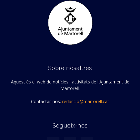
Sobre nosaltres
Aquest és el web de notícies i activitats de l'Ajuntament de
Martorell.
Contactar-nos:
redaccio@martorell.cat
Segueix-nos