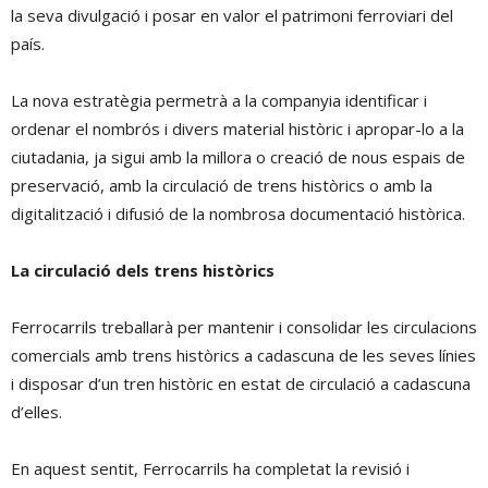
la seva divulgació i posar en valor el patrimoni ferroviari del
país.
La nova estratègia permetrà a la companyia identificar i
ordenar el nombrós i divers material històric i apropar-lo a la
ciutadania, ja sigui amb la millora o creació de nous espais de
preservació, amb la circulació de trens històrics o amb la
digitalització i difusió de la nombrosa documentació històrica.
La circulació dels trens històrics
Ferrocarrils treballarà per mantenir i consolidar les circulacions
comercials amb trens històrics a cadascuna de les seves línies
i disposar d’un tren històric en estat de circulació a cadascuna
d’elles.
En aquest sentit, Ferrocarrils ha completat la revisió i