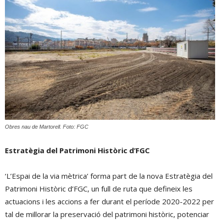
Obres nau de Martorell. Foto: FGC
Estratègia del Patrimoni Històric d’FGC
‘L’Espai de la via mètrica’ forma part de la nova Estratègia del
Patrimoni Històric d’FGC, un full de ruta que defineix les
actuacions i les accions a fer durant el període 2020-2022 per
tal de millorar la preservació del patrimoni històric, potenciar