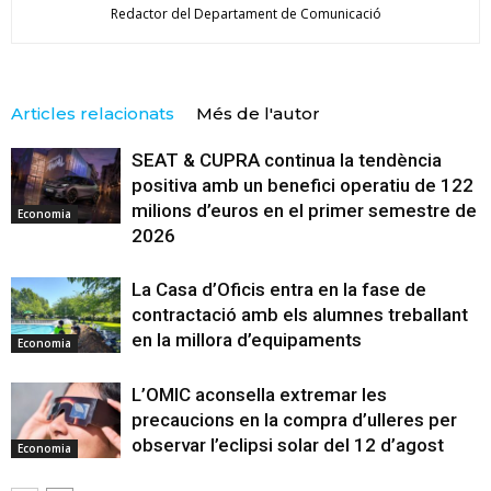
Redactor del Departament de Comunicació
Articles relacionats
Més de l'autor
SEAT & CUPRA continua la tendència
positiva amb un benefici operatiu de 122
milions d’euros en el primer semestre de
Economia
2026
La Casa d’Oficis entra en la fase de
contractació amb els alumnes treballant
en la millora d’equipaments
Economia
L’OMIC aconsella extremar les
precaucions en la compra d’ulleres per
observar l’eclipsi solar del 12 d’agost
Economia