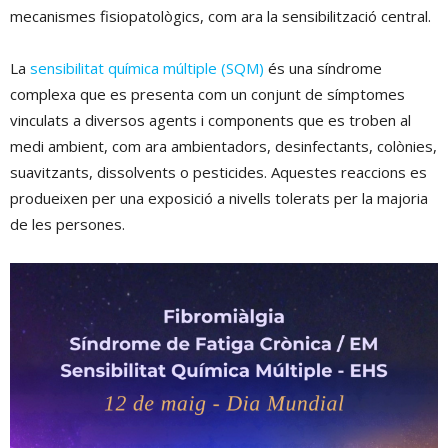
mecanismes fisiopatològics, com ara la sensibilització central.
La
sensibilitat química múltiple (SQM)
és una síndrome
complexa que es presenta com un conjunt de símptomes
vinculats a diversos agents i components que es troben al
medi ambient, com ara ambientadors, desinfectants, colònies,
suavitzants, dissolvents o pesticides. Aquestes reaccions es
produeixen per una exposició a nivells tolerats per la majoria
de les persones.