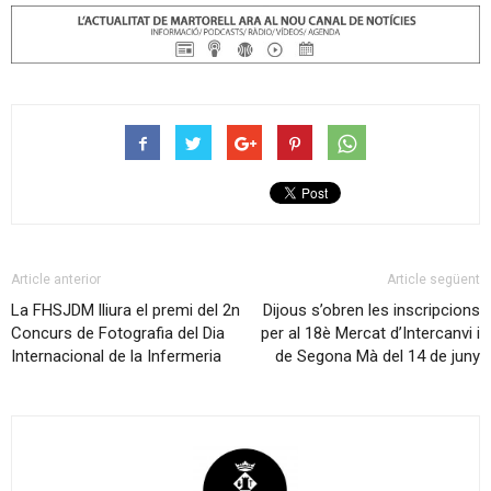
Article anterior
Article següent
La FHSJDM lliura el premi del 2n
Dijous s’obren les inscripcions
Concurs de Fotografia del Dia
per al 18è Mercat d’Intercanvi i
Internacional de la Infermeria
de Segona Mà del 14 de juny