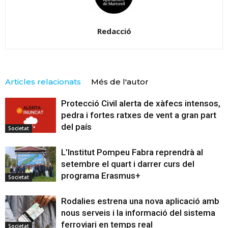
Redacció
Articles relacionats
Més de l'autor
Protecció Civil alerta de xàfecs intensos,
pedra i fortes ratxes de vent a gran part
del país
Societat
L’Institut Pompeu Fabra reprendrà al
setembre el quart i darrer curs del
programa Erasmus+
Societat
Rodalies estrena una nova aplicació amb
nous serveis i la informació del sistema
ferroviari en temps real
Societat