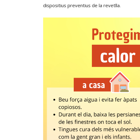
dispositius preventius de la revetlla.