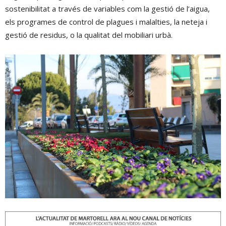
sostenibilitat a través de variables com la gestió de l’aigua,
els programes de control de plagues i malalties, la neteja i
gestió de residus, o la qualitat del mobiliari urbà.