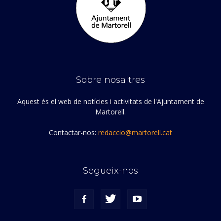
Sobre nosaltres
Aquest és el web de notícies i activitats de l'Ajuntament de
Martorell.
Contactar-nos:
redaccio@martorell.cat
Segueix-nos