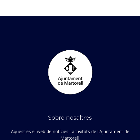
Sobre nosaltres
Aquest és el web de notícies i activitats de l'Ajuntament de
Martorell.