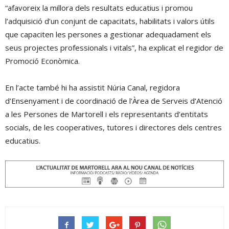
“afavoreix la millora dels resultats educatius i promou
l’adquisició d’un conjunt de capacitats, habilitats i valors útils
que capaciten les persones a gestionar adequadament els
seus projectes professionals i vitals”, ha explicat el regidor de
Promoció Econòmica.
En l’acte també hi ha assistit Núria Canal, regidora
d’Ensenyament i de coordinació de l’Àrea de Serveis d’Atenció
a les Persones de Martorell i els representants d’entitats
socials, de les cooperatives, tutores i directores dels centres
educatius.