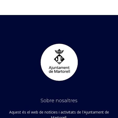
Sobre nosaltres
Aquest és el web de notícies i activitats de l'Ajuntament de
Martorell.