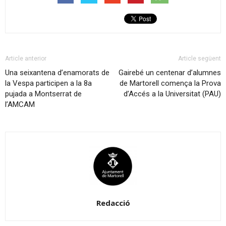
Article anterior
Article següent
Una seixantena d’enamorats de
Gairebé un centenar d’alumnes
la Vespa participen a la 8a
de Martorell comença la Prova
pujada a Montserrat de
d’Accés a la Universitat (PAU)
l’AMCAM
Redacció