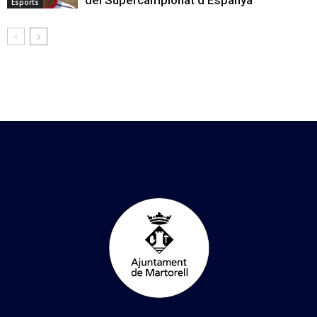
Esports