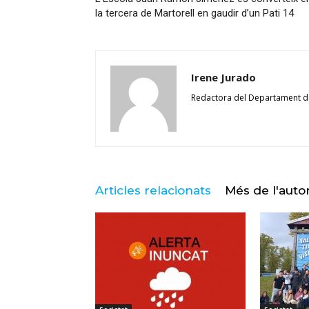
la tercera de Martorell en gaudir d’un Pati 14
Irene Jurado
Redactora del Departament 
Articles relacionats
Més de l'auto