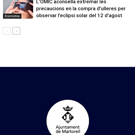
L’OMIC aconsella extremar les
precaucions en la compra d’ulleres per
observar l’eclipsi solar del 12 d’agost
Economia