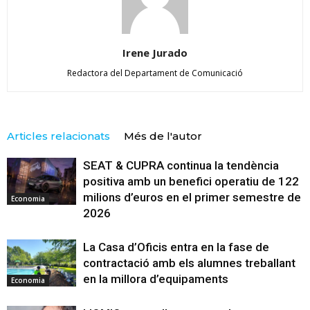
Irene Jurado
Redactora del Departament de Comunicació
Articles relacionats
Més de l'autor
SEAT & CUPRA continua la tendència
positiva amb un benefici operatiu de 122
milions d’euros en el primer semestre de
Economia
2026
La Casa d’Oficis entra en la fase de
contractació amb els alumnes treballant
en la millora d’equipaments
Economia