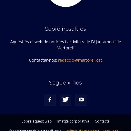
Sobre nosaltres
Aquest és el web de notícies i activitats de l'Ajuntament de
Martorell.
Contactar-nos:
redaccio@martorell.cat
Segueix-nos
Sobre aquest web
Imatge corporativa
Contacte