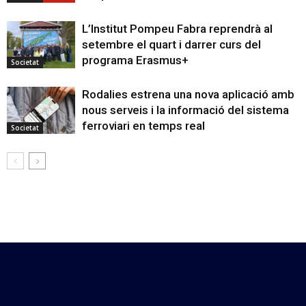
L’Institut Pompeu Fabra reprendrà al
setembre el quart i darrer curs del
programa Erasmus+
Societat
Rodalies estrena una nova aplicació amb
nous serveis i la informació del sistema
ferroviari en temps real
Societat