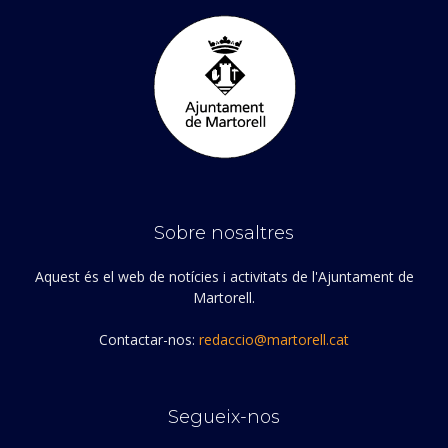
Sobre nosaltres
Aquest és el web de notícies i activitats de l'Ajuntament de
Martorell.
Contactar-nos:
redaccio@martorell.cat
Segueix-nos