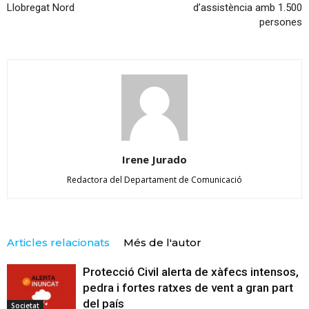
Llobregat Nord
d’assistència amb 1.500
persones
Irene Jurado
Redactora del Departament de Comunicació
Articles relacionats
Més de l'autor
Protecció Civil alerta de xàfecs intensos,
pedra i fortes ratxes de vent a gran part
del país
Societat