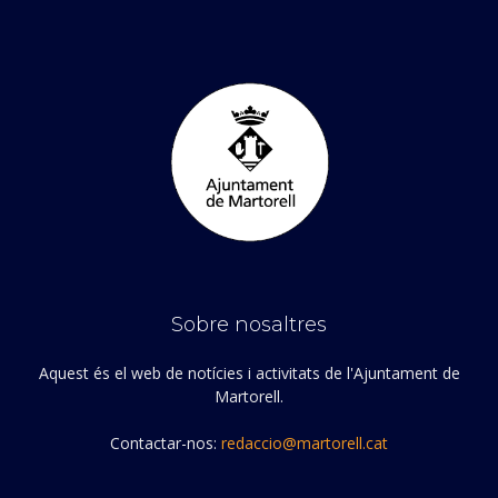
Sobre nosaltres
Aquest és el web de notícies i activitats de l'Ajuntament de
Martorell.
Contactar-nos:
redaccio@martorell.cat