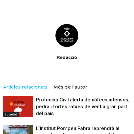
Redacció
Articles relacionats
Més de l'autor
Protecció Civil alerta de xàfecs intensos,
pedra i fortes ratxes de vent a gran part
del país
Societat
L’Institut Pompeu Fabra reprendrà al