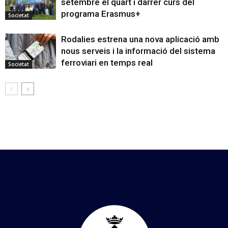
setembre el quart i darrer curs del
programa Erasmus+
Societat
Rodalies estrena una nova aplicació amb
nous serveis i la informació del sistema
ferroviari en temps real
Societat