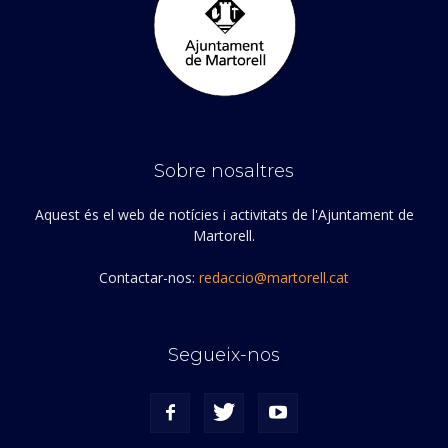
Sobre nosaltres
Aquest és el web de notícies i activitats de l'Ajuntament de
Martorell.
Contactar-nos:
redaccio@martorell.cat
Segueix-nos