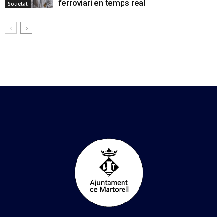
ferroviari en temps real
Societat