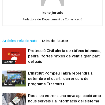
Irene Jurado
Redactora del Departament de Comunicació
Articles relacionats
Més de l'autor
Protecció Civil alerta de xàfecs intensos,
pedra i fortes ratxes de vent a gran part
del país
Societat
L’Institut Pompeu Fabra reprendrà al
setembre el quart i darrer curs del
programa Erasmus+
Societat
Rodalies estrena una nova aplicació amb
nous serveis i la informació del sistema