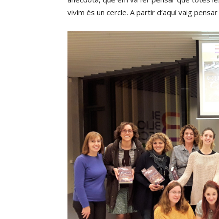
vivim és un cercle. A partir d’aquí vaig pensar 