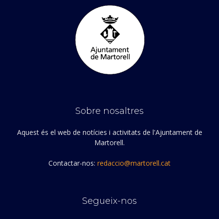
Sobre nosaltres
Aquest és el web de notícies i activitats de l'Ajuntament de
Martorell.
Contactar-nos:
redaccio@martorell.cat
Segueix-nos