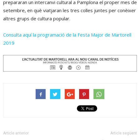
prepararan un intercanvi cultural a Pamplona el proper mes de
setembre, en què viatjaran les tres colles juntes per conèixer
altres grups de cultura popular.
Consulta aquí la programació de la Festa Major de Martorell
2019
Article anterior
Article següent