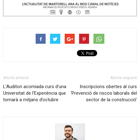
Article anterior
Article següent
L’Auditori acomiada curs d’una
Inscripcions obertes al curs
Universitat de l’Experiència que
‘Prevenció de riscos laborals del
tornarà a mitjans d’octubre
sector de la construcció’