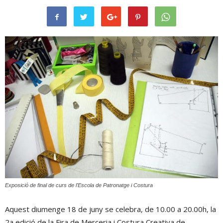
Exposició de final de curs de l'Escola de Patronatge i Costura
Aquest diumenge 18 de juny se celebra, de 10.00 a 20.00h, la
2a edició de la Fira de Merceria i Costura Creativa de