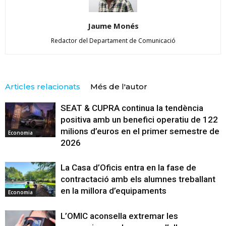
Jaume Monés
Redactor del Departament de Comunicació
Articles relacionats
Més de l'autor
SEAT & CUPRA continua la tendència
positiva amb un benefici operatiu de 122
milions d’euros en el primer semestre de
Economia
2026
La Casa d’Oficis entra en la fase de
contractació amb els alumnes treballant
en la millora d’equipaments
Economia
L’OMIC aconsella extremar les