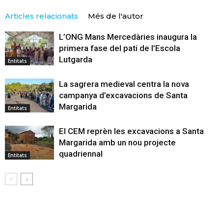
Articles relacionats
Més de l'autor
L’ONG Mans Mercedàries inaugura la
primera fase del pati de l’Escola
Lutgarda
Entitats
La sagrera medieval centra la nova
campanya d’excavacions de Santa
Margarida
Entitats
El CEM reprèn les excavacions a Santa
Margarida amb un nou projecte
quadriennal
Entitats