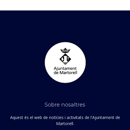
Sobre nosaltres
Aquest és el web de notícies i activitats de l'Ajuntament de
Martorell.