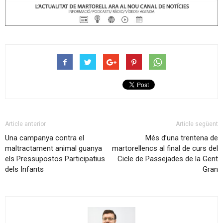
Article anterior
Article següent
Una campanya contra el
Més d’una trentena de
maltractament animal guanya
martorellencs al final de curs del
els Pressupostos Participatius
Cicle de Passejades de la Gent
dels Infants
Gran