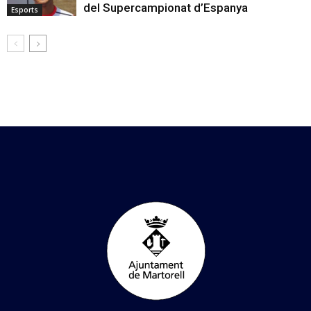
del Supercampionat d’Espanya
Esports