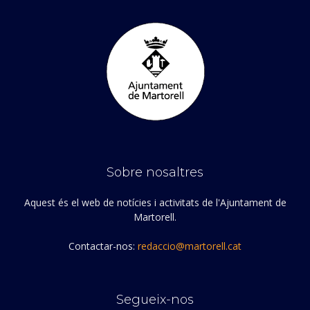
Sobre nosaltres
Aquest és el web de notícies i activitats de l'Ajuntament de
Martorell.
Contactar-nos:
redaccio@martorell.cat
Segueix-nos