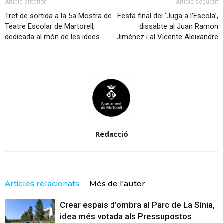
Article anterior
Article següent
Tret de sortida a la 5a Mostra de
Festa final del ‘Juga a l’Escola’,
Teatre Escolar de Martorell,
dissabte al Juan Ramon
dedicada al món de les idees
Jiménez i al Vicente Aleixandre
Redacció
Articles relacionats
Més de l'autor
Crear espais d’ombra al Parc de La Sínia,
idea més votada als Pressupostos