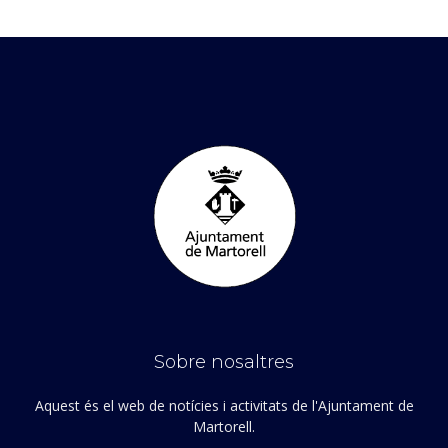
Sobre nosaltres
Aquest és el web de notícies i activitats de l'Ajuntament de
Martorell.