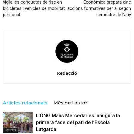
vigila les conductes de risc en
Econòmica prepara cinc
bicicletes i vehicles de mobilitat
accions formatives per al segon
personal
semestre de l’any
Redacció
Articles relacionats
Més de l'autor
L’ONG Mans Mercedàries inaugura la
primera fase del pati de l’Escola
Lutgarda
Entitats