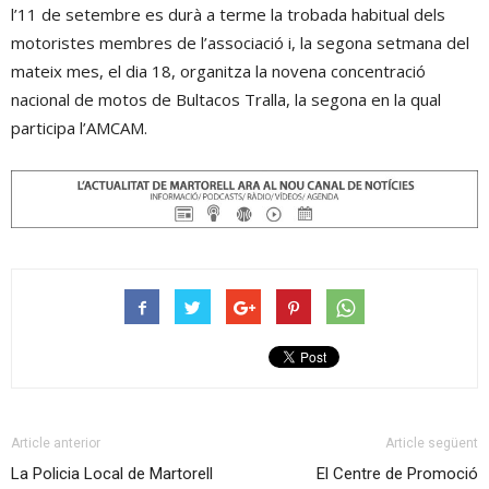
l’11 de setembre es durà a terme la trobada habitual dels
motoristes membres de l’associació i, la segona setmana del
mateix mes, el dia 18, organitza la novena concentració
nacional de motos de Bultacos Tralla, la segona en la qual
participa l’AMCAM.
Article anterior
Article següent
La Policia Local de Martorell
El Centre de Promoció