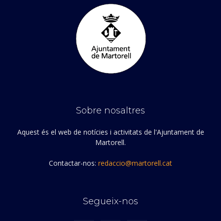
Sobre nosaltres
Aquest és el web de notícies i activitats de l'Ajuntament de
Martorell.
Contactar-nos:
redaccio@martorell.cat
Segueix-nos