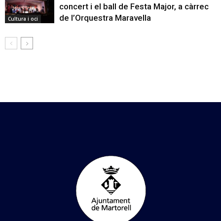
concert i el ball de Festa Major, a càrrec
de l’Orquestra Maravella
Cultura i oci