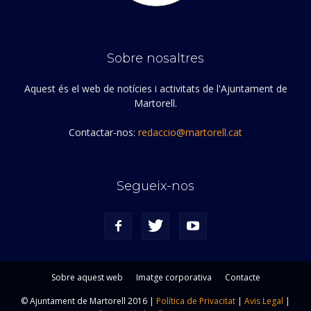
Sobre nosaltres
Aquest és el web de notícies i activitats de l'Ajuntament de
Martorell.
Contactar-nos:
redaccio@martorell.cat
Segueix-nos
Sobre aquest web
Imatge corporativa
Contacte
© Ajuntament de Martorell 2016 |
Política de Privacitat
|
Avis Legal
|