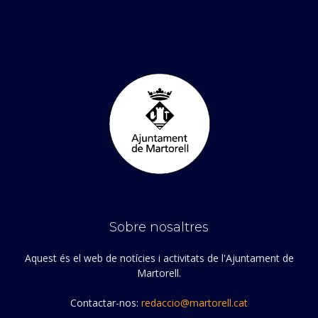
Sobre nosaltres
Aquest és el web de notícies i activitats de l'Ajuntament de
Martorell.
Contactar-nos:
redaccio@martorell.cat