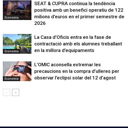
SEAT & CUPRA continua la tendència
positiva amb un benefici operatiu de 122
milions d’euros en el primer semestre de
Economia
2026
La Casa d’Oficis entra en la fase de
contractació amb els alumnes treballant
en la millora d’equipaments
Economia
L’OMIC aconsella extremar les
precaucions en la compra d’ulleres per
observar l’eclipsi solar del 12 d’agost
Economia