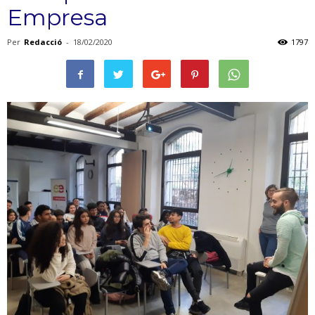
Empresa
Per
Redacció
-
18/02/2020
1797