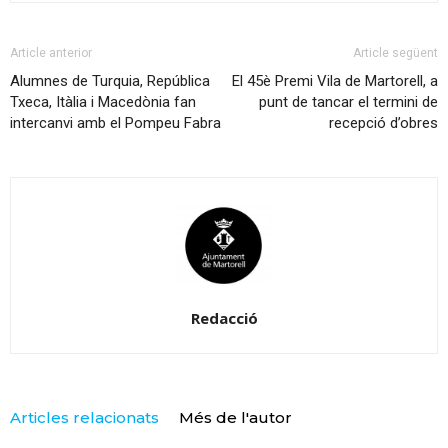
Article anterior
Article següent
Alumnes de Turquia, República
El 45è Premi Vila de Martorell, a
Txeca, Itàlia i Macedònia fan
punt de tancar el termini de
intercanvi amb el Pompeu Fabra
recepció d’obres
Redacció
Articles relacionats
Més de l'autor