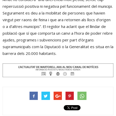
repercussió positiva ni negativa pel funcionament del municipi.
Segurament es deu a la mobilitat de persones que havien
vingut per raons de feina i que ara retornen als llocs d’origen
o a d’altres municipis”. El regidor ha aclarit que el llindar de
població que sí que comporta un canvi a l’hora de poder rebre
ajudes, programes i subvencions per part d’òrgans
supramunicipals com la Diputació o la Generalitat es situa en la
barrera dels 20.000 habitants.