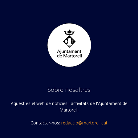
Sobre nosaltres
Aquest és el web de notícies i activitats de l'Ajuntament de
Martorell.
Contactar-nos:
redaccio@martorell.cat