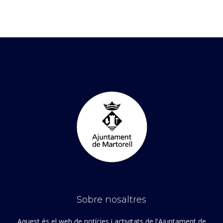
Sobre nosaltres
Aquest és el web de notícies i activitats de l'Ajuntament de