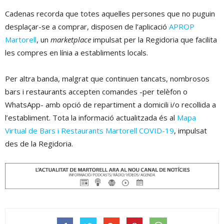
Cadenas recorda que totes aquelles persones que no puguin
desplaçar-se a comprar, disposen de l’aplicació
APROP
Martorell
, un
marketplace
impulsat per la Regidoria que facilita
les compres en línia a establiments locals.
Per altra banda, malgrat que continuen tancats, nombrosos
bars i restaurants accepten comandes -per telèfon o
WhatsApp- amb opció de repartiment a domicili i/o recollida a
l’establiment. Tota la informació actualitzada és al
Mapa
Virtual de Bars i Restaurants Martorell COVID-19
, impulsat
des de la Regidoria.