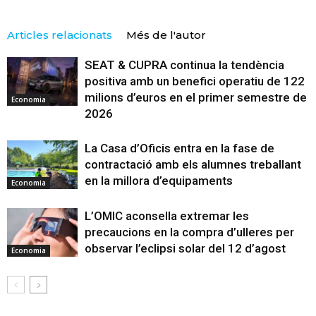
Articles relacionats
Més de l'autor
SEAT & CUPRA continua la tendència
positiva amb un benefici operatiu de 122
milions d’euros en el primer semestre de
Economia
2026
La Casa d’Oficis entra en la fase de
contractació amb els alumnes treballant
en la millora d’equipaments
Economia
L’OMIC aconsella extremar les
precaucions en la compra d’ulleres per
observar l’eclipsi solar del 12 d’agost
Economia