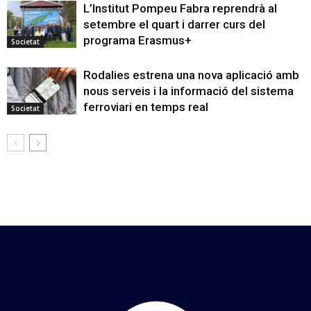
L’Institut Pompeu Fabra reprendrà al
setembre el quart i darrer curs del
programa Erasmus+
Societat
Rodalies estrena una nova aplicació amb
nous serveis i la informació del sistema
ferroviari en temps real
Societat