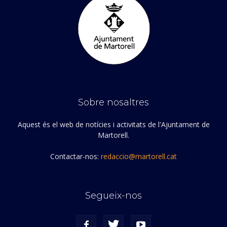
Sobre nosaltres
Aquest és el web de notícies i activitats de l'Ajuntament de
Martorell.
Contactar-nos:
redaccio@martorell.cat
Segueix-nos