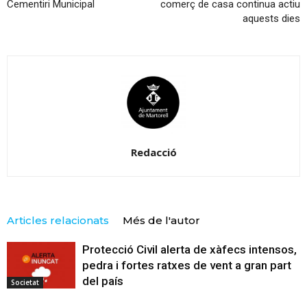
Cementiri Municipal
comerç de casa continua actiu
aquests dies
Redacció
Articles relacionats
Més de l'autor
Protecció Civil alerta de xàfecs intensos,
pedra i fortes ratxes de vent a gran part
del país
Societat