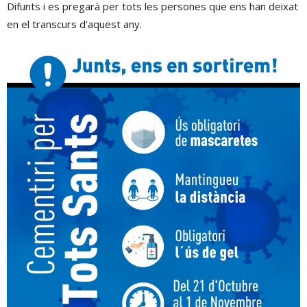
Difunts i es pregarà per tots les persones que ens han deixat
en el transcurs d’aquest any.