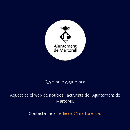
Sobre nosaltres
Aquest és el web de notícies i activitats de l'Ajuntament de
Martorell.
Contactar-nos:
redaccio@martorell.cat