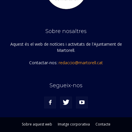
Sobre nosaltres
Aquest és el web de notícies i activitats de l'Ajuntament de
Martorell.
Contactar-nos:
redaccio@martorell.cat
Segueix-nos
Sobre aquest web
Imatge corporativa
Contacte