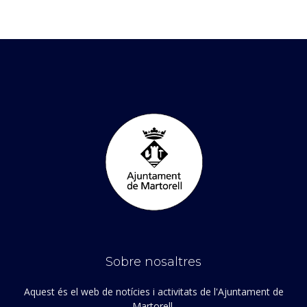
Sobre nosaltres
Aquest és el web de notícies i activitats de l'Ajuntament de
Martorell.