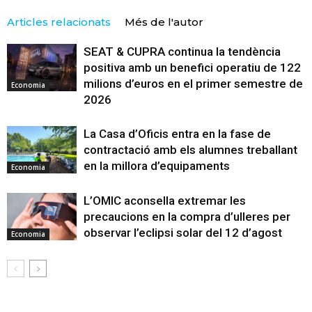
Articles relacionats
Més de l'autor
SEAT & CUPRA continua la tendència
positiva amb un benefici operatiu de 122
milions d’euros en el primer semestre de
Economia
2026
La Casa d’Oficis entra en la fase de
contractació amb els alumnes treballant
en la millora d’equipaments
Economia
L’OMIC aconsella extremar les
precaucions en la compra d’ulleres per
observar l’eclipsi solar del 12 d’agost
Economia