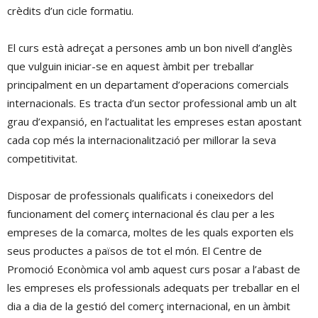
crèdits d’un cicle formatiu.
El curs està adreçat a persones amb un bon nivell d’anglès
que vulguin iniciar-se en aquest àmbit per treballar
principalment en un departament d’operacions comercials
internacionals. Es tracta d’un sector professional amb un alt
grau d’expansió, en l’actualitat les empreses estan apostant
cada cop més la internacionalització per millorar la seva
competitivitat.
Disposar de professionals qualificats i coneixedors del
funcionament del comerç internacional és clau per a les
empreses de la comarca, moltes de les quals exporten els
seus productes a països de tot el món. El Centre de
Promoció Econòmica vol amb aquest curs posar a l’abast de
les empreses els professionals adequats per treballar en el
dia a dia de la gestió del comerç internacional, en un àmbit