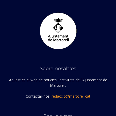
Sobre nosaltres
Aquest és el web de notícies i activitats de l'Ajuntament de
Martorell.
Contactar-nos:
redaccio@martorell.cat