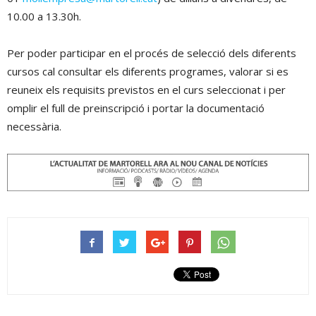
10.00 a 13.30h.
Per poder participar en el procés de selecció dels diferents
cursos cal consultar els diferents programes, valorar si es
reuneix els requisits previstos en el curs seleccionat i per
omplir el full de preinscripció i portar la documentació
necessària.