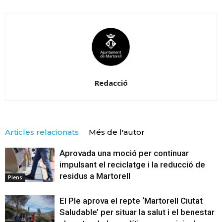
Redacció
Articles relacionats
Més de l'autor
Aprovada una moció per continuar
impulsant el reciclatge i la reducció de
residus a Martorell
Plens
El Ple aprova el repte ‘Martorell Ciutat
Saludable’ per situar la salut i el benestar