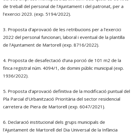
de treball del personal de l’Ajuntament i del patronat, per a
l’exercici 2023. (exp. 5194/2022).
3. Proposta d’aprovació de les retribucions per a l’exercici
2022 del personal funcionari, laboral i eventual de la plantilla
de l’Ajuntament de Martorell (exp. 8716/2022).
4. Proposta de desafectació d’una porció de 101 m2 de la
finca registral núm. 4094/1, de domini públic municipal (exp.
1936/2022).
5. Proposta d’aprovació definitiva de la modificació puntual del
Pla Parcial d’Urbanització Prioritària del sector residencial
carretera de Piera de Martorell (exp. 6047/2021).
6. Declaració institucional dels grups municipals de
l’Ajuntament de Martorell del Dia Universal de la Infància