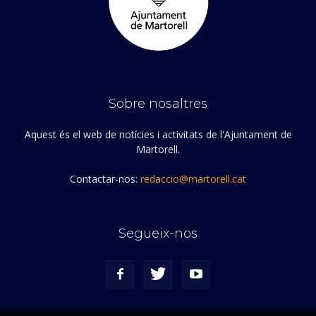
Sobre nosaltres
Aquest és el web de notícies i activitats de l'Ajuntament de
Martorell.
Contactar-nos:
redaccio@martorell.cat
Segueix-nos