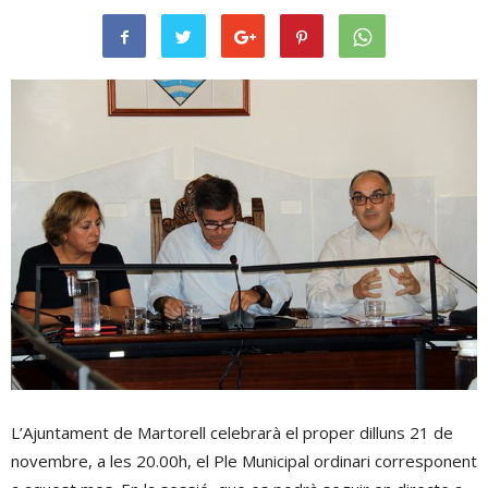
L’Ajuntament de Martorell celebrarà el proper dilluns 21 de
novembre, a les 20.00h, el Ple Municipal ordinari corresponent