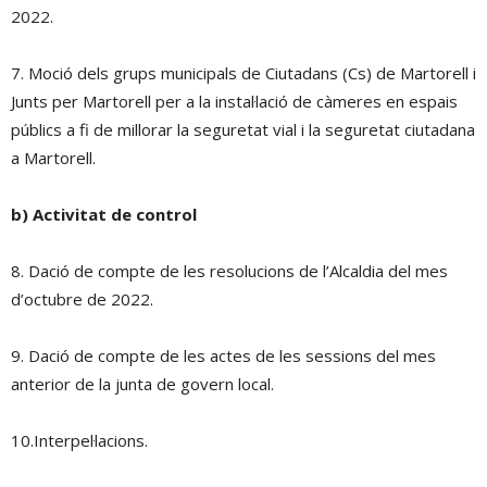
2022.
7. Moció dels grups municipals de Ciutadans (Cs) de Martorell i
Junts per Martorell per a la instal·lació de càmeres en espais
públics a fi de millorar la seguretat vial i la seguretat ciutadana
a Martorell.
b) Activitat de control
8. Dació de compte de les resolucions de l’Alcaldia del mes
d’octubre de 2022.
9. Dació de compte de les actes de les sessions del mes
anterior de la junta de govern local.
10.Interpel·lacions.