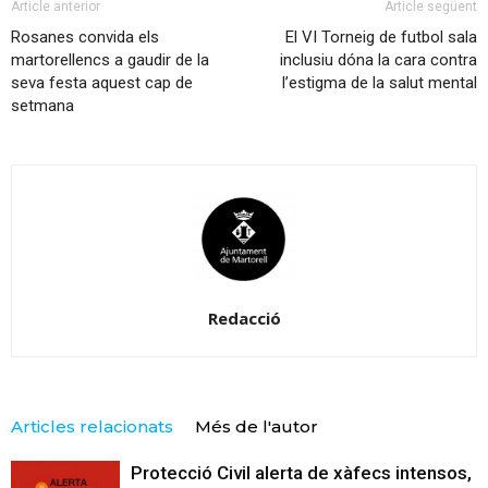
Article anterior
Article següent
Rosanes convida els
El VI Torneig de futbol sala
martorellencs a gaudir de la
inclusiu dóna la cara contra
seva festa aquest cap de
l’estigma de la salut mental
setmana
Redacció
Articles relacionats
Més de l'autor
Protecció Civil alerta de xàfecs intensos,