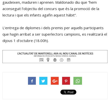
gaudeixen, maduren i aprenen. Maldonado diu que “hem
aconseguit l’objectiu del concurs que és la promoció de la
lectura i que els infants agafin aquest hàbit”.
L’entrega de diplomes i dels premis per aquells participants
que hagin arribat a ser superlectors campions, es realitzarà el
dijous 1 d’octubre (18.00h).