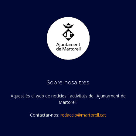
Sobre nosaltres
Aquest és el web de notícies i activitats de l'Ajuntament de
Martorell.
Contactar-nos:
redaccio@martorell.cat