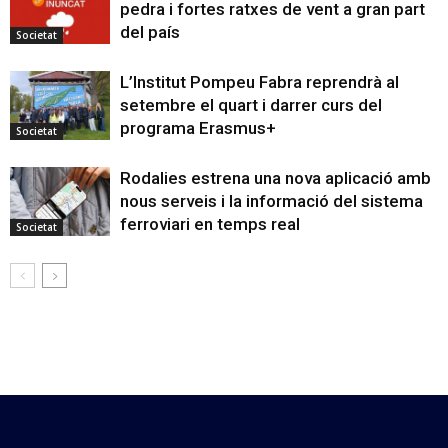
pedra i fortes ratxes de vent a gran part
del país
Societat
L’Institut Pompeu Fabra reprendrà al
setembre el quart i darrer curs del
programa Erasmus+
Societat
Rodalies estrena una nova aplicació amb
nous serveis i la informació del sistema
ferroviari en temps real
Societat