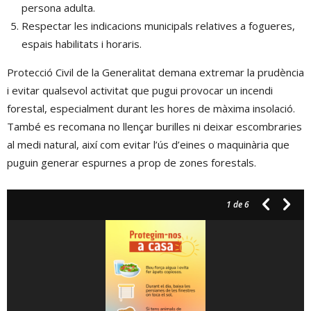
persona adulta.
Respectar les indicacions municipals relatives a fogueres,
espais habilitats i horaris.
Protecció Civil de la Generalitat demana extremar la prudència
i evitar qualsevol activitat que pugui provocar un incendi
forestal, especialment durant les hores de màxima insolació.
També es recomana no llençar burilles ni deixar escombraries
al medi natural, així com evitar l’ús d’eines o maquinària que
puguin generar espurnes a prop de zones forestals.
1
de 6