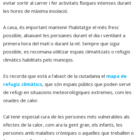
evitar sortir al carrer i fer activitats físiques intenses durant
les hores de màxima insolació.
A casa, és important mantenir l’habitatge el més fresc
possible, abaixant les persianes durant el dia i ventilant a
primera hora del matí o durant la nit. Sempre que sigui
possible, es recomana utilitzar espais climatitzats o refugis
climàtics habilitats pels municipis.
Es recorda que està a l’abast de la ciutadania el
mapa de
refugis climàtics
, que són espais públics que poden servir
de refugi en situacions meteorològiques extremes, com les
onades de calor.
Cal tenir especial cura de les persones més vulnerables als
efectes de la calor, com ara la gent gran, els infants, les
persones amb malalties cròniques o aquelles que treballen o