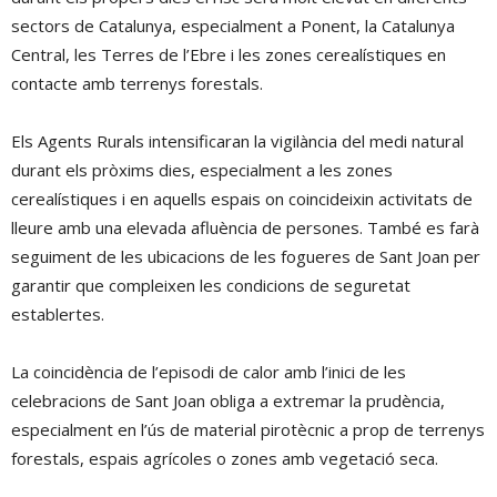
sectors de Catalunya, especialment a Ponent, la Catalunya
Central, les Terres de l’Ebre i les zones cerealístiques en
contacte amb terrenys forestals.
Els Agents Rurals intensificaran la vigilància del medi natural
durant els pròxims dies, especialment a les zones
cerealístiques i en aquells espais on coincideixin activitats de
lleure amb una elevada afluència de persones. També es farà
seguiment de les ubicacions de les fogueres de Sant Joan per
garantir que compleixen les condicions de seguretat
establertes.
La coincidència de l’episodi de calor amb l’inici de les
celebracions de Sant Joan obliga a extremar la prudència,
especialment en l’ús de material pirotècnic a prop de terrenys
forestals, espais agrícoles o zones amb vegetació seca.