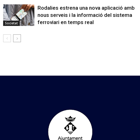
Rodalies estrena una nova aplicació amb
nous serveis i la informació del sistema
ferroviari en temps real
Societat