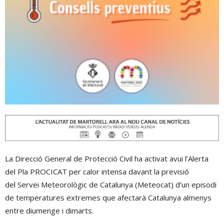
La Direcció General de Protecció Civil ha activat avui l’Alerta
del Pla PROCICAT per calor intensa davant la previsió
del Servei Meteorològic de Catalunya (Meteocat) d’un episodi
de temperatures extremes que afectarà Catalunya almenys
entre diumenge i dimarts.