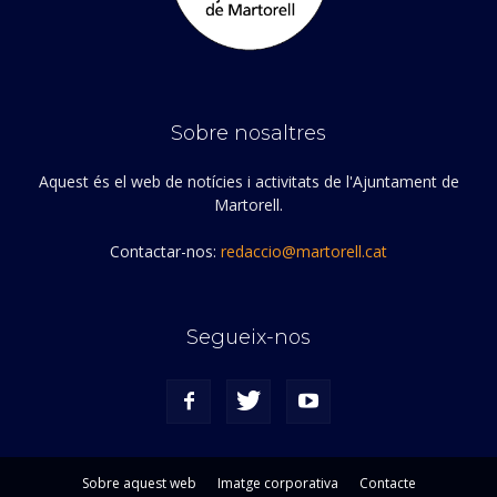
Sobre nosaltres
Aquest és el web de notícies i activitats de l'Ajuntament de
Martorell.
Contactar-nos:
redaccio@martorell.cat
Segueix-nos
Sobre aquest web
Imatge corporativa
Contacte