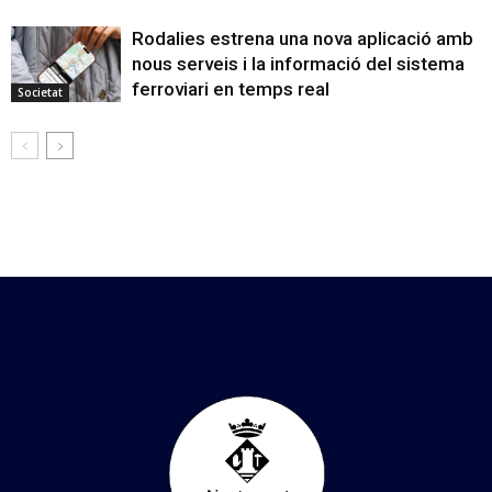
Rodalies estrena una nova aplicació amb
nous serveis i la informació del sistema
ferroviari en temps real
Societat