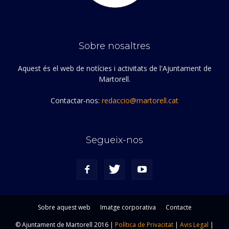
Sobre nosaltres
Aquest és el web de notícies i activitats de l'Ajuntament de
Martorell.
Contactar-nos:
redaccio@martorell.cat
Segueix-nos
Sobre aquest web
Imatge corporativa
Contacte
© Ajuntament de Martorell 2016 |
Política de Privacitat
|
Avis Legal
|