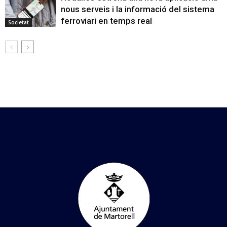
nous serveis i la informació del sistema
ferroviari en temps real
Societat