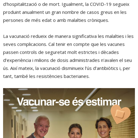
d’hospitalització o de mort. Igualment, la COVID-19 segueix
produint anualment un gran nombre de casos greus en les
persones de més edat o amb malalties cròniques.
La vacunació redueix de manera significativa les malalties i les
seves complicacions. Cal tenir en compte que les vacunes
passen controls de seguretat molt estrictes i dècades
d’experiència i milions de dosis administrades n’avalen el seu
ús. Així mateix, la vacunació disminueix l’ús d’antibiòtics i, per
tant, també les resistències bacterianes.